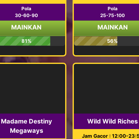
Pola
Pola
30-60-90
25-75-100
MAINKAN
MAINKAN
60%
82%
Madame Destiny
Wild Wild Riches
Megaways
Jam Gacor : 12:00-23: