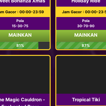
weet Bonanza Xmas
Holiday Ride
am Gacor : 00:00-23:59
Jam Gacor : 00:00-23:
Pola
Pola
15-30-75
30-70-90
MAINKAN
MAINKAN
91%
97%
he Magic Cauldron -
Tropical Tiki