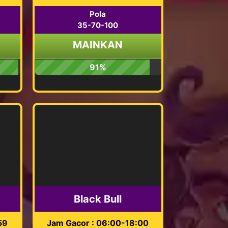
Pola
35-70-100
MAINKAN
67%
Black Bull
59
Jam Gacor : 06:00-18:00