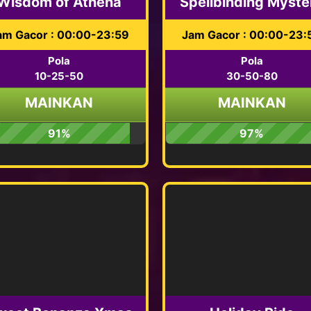
Wisdom of Athena
Spellbinding Myste
am Gacor : 00:00-23:59
Jam Gacor : 00:00-23:
Pola
Pola
10-25-50
30-50-80
MAINKAN
MAINKAN
97%
89%