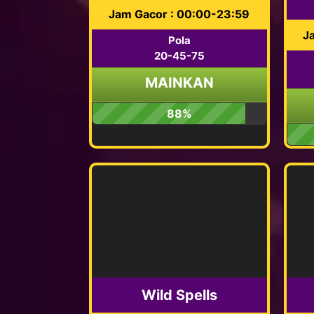
Jam Gacor : 00:00-23:59
J
Pola
20-45-75
MAINKAN
95%
Wild Spells