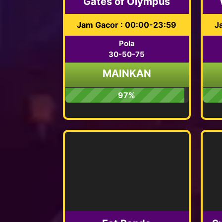
Gates of Olympus
Jam Gacor : 00:00-23:59
J
Pola
30-50-75
MAINKAN
98%