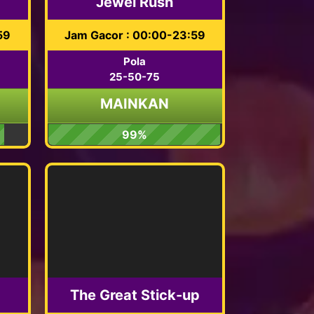
Jewel Rush
59
Jam Gacor : 00:00-23:59
Pola
25-50-75
MAINKAN
94%
The Great Stick-up