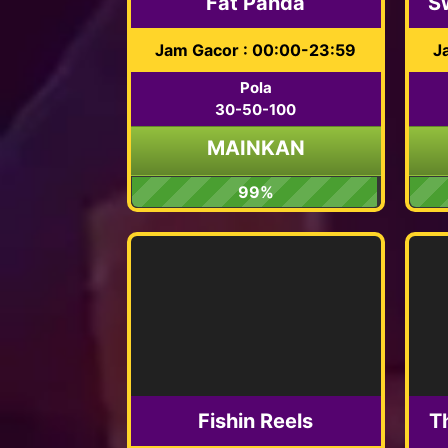
Fat Panda
S
Jam Gacor : 00:00-23:59
J
Pola
30-50-100
MAINKAN
99%
Fishin Reels
T