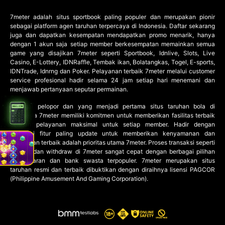
7meter
adalah situs sportbook paling populer dan merupakan pionir
sebagai platform agen taruhan terpercaya di Indonesia. Daftar sekarang
juga dan dapatkan kesempatan mendapatkan promo menarik, hanya
dengan 1 akun saja setiap member berkesempatan memainkan semua
game yang disajikan 7meter seperti Sportbook, Idnlive, Slots, Live
Casino, E-Lottery, IDNRaffle, Tembak ikan, Bolatangkas, Togel, E-sports,
IDNTrade, Idnrng dan Poker. Pelayanan terbaik 7meter melalui customer
service profesional hadir selama 24 jam setiap hari menemani dan
menjawab pertanyaan seputar permainan.
Sebagai pelopor dan yang menjadi pertama situs taruhan bola di
Indonesia 7meter memiliki komitmen untuk memberikan fasilitas terbaik
dengan pelayanan maksimal untuk setiap member. Hadir dengan
berbagai fitur paling update untuk memberikan kenyamanan dan
keamanan terbaik adalah prioritas utama 7meter. Proses transaksi seperti
deposit dan withdraw di 7meter sangat cepat dengan berbagai pilihan
pembayaran dan bank swasta terpopuler. 7meter merupakan situs
taruhan resmi dan terbaik dibuktikan dengan diraihnya lisensi PAGCOR
(Philippine Amusement And Gaming Corporation).