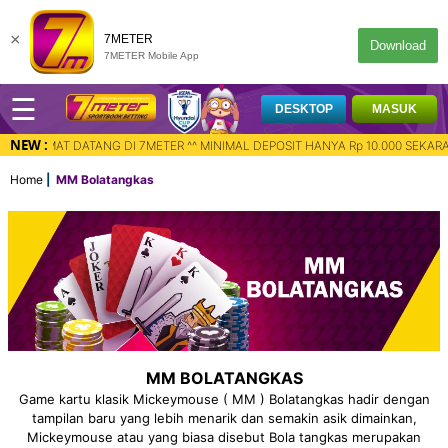
×
7METER
Download
7METER Mobile App
☰
DESKTOP
MASUK
NEW :
SELAMAT DATANG DI 7METER ^^ MINIMAL DEPOSIT HANYA Rp 10.000 SEKARANG ! 
Home
MM Bolatangkas
MM BOLATANGKAS
Game kartu klasik Mickeymouse ( MM ) Bolatangkas hadir dengan
tampilan baru yang lebih menarik dan semakin asik dimainkan,
Mickeymouse atau yang biasa disebut Bola tangkas merupakan